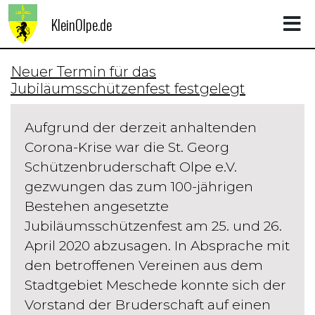
KleinOlpe.de
Neuer Termin für das
Jubiläumsschützenfest festgelegt
Aufgrund der derzeit anhaltenden
Corona-Krise war die St. Georg
Schützenbruderschaft Olpe e.V.
gezwungen das zum 100-jährigen
Bestehen angesetzte
Jubiläumsschützenfest am 25. und 26.
April 2020 abzusagen. In Absprache mit
den betroffenen Vereinen aus dem
Stadtgebiet Meschede konnte sich der
Vorstand der Bruderschaft auf einen