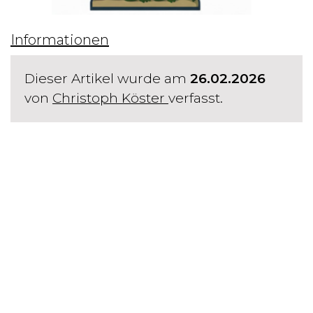
Informationen
Dieser Artikel wurde am
26.02.2026
von
Christoph Köster
verfasst.