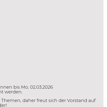
nnen bis Mo. 02.03.2026
ht werden.
Themen, daher freut sich der Vorstand auf
er!