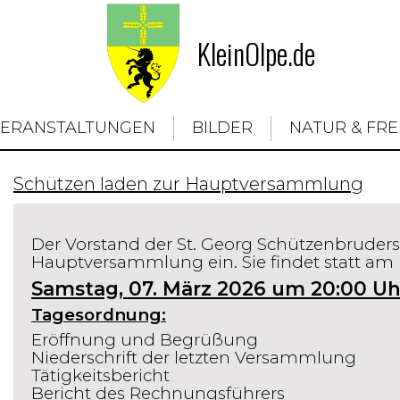
KleinOlpe.de
VERANSTALTUNGEN
BILDER
NATUR & FRE
Schützen laden zur Hauptversammlung
Der Vorstand der St. Georg Schützenbrudersc
Hauptversammlung ein. Sie findet statt am
Samstag, 07. März 2026 um 20:00 Uhr
Tagesordnung:
Eröffnung und Begrüßung
Niederschrift der letzten Versammlung
Tätigkeitsbericht
Bericht des Rechnungsführers