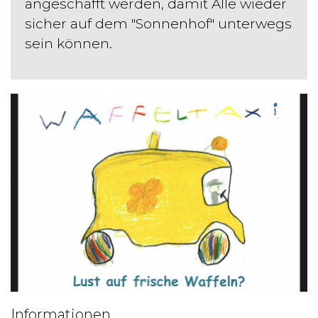
angeschafft werden, damit Alle wieder
sicher auf dem "Sonnenhof" unterwegs
sein können.
Informationen