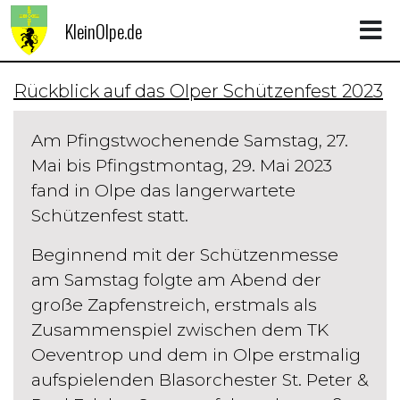
KleinOlpe.de
Rückblick auf das Olper Schützenfest 2023
Am Pfingstwochenende Samstag, 27.
Mai bis Pfingstmontag, 29. Mai 2023
fand in Olpe das langerwartete
Schützenfest statt.
Beginnend mit der Schützenmesse
am Samstag folgte am Abend der
große Zapfenstreich, erstmals als
Zusammenspiel zwischen dem TK
Oeventrop und dem in Olpe erstmalig
aufspielenden Blasorchester St. Peter &