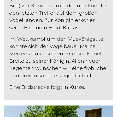
Bild) zur Königswürde, denn er konnte
den letzten Treffer auf dem großen
Vogel landen. Zur Königin erkor er
seine Freundin Heidi Karrasch.
Im Wettkampf um den Vizekönigstitel
konnte sich der Vogelbauer Marcel
Mertens durchsetzen. Er erkor Isabel
Breite zu seiner Königin. Allen neuen
Regenten wünschen wir eine fröhliche
und ereignisreiche Regentschaft.
Eine Bildstrecke folgt in Kürze.