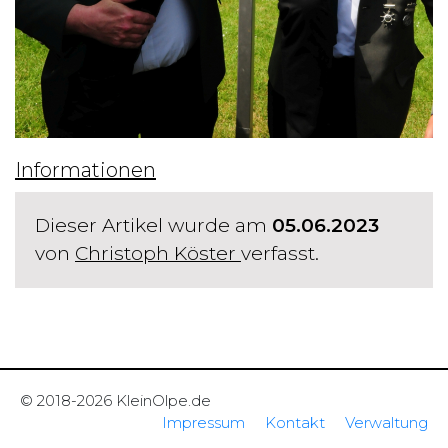
Informationen
Dieser Artikel wurde am
05.06.2023
von
Christoph Köster
verfasst.
© 2018-2026 KleinOlpe.de
Impressum
Kontakt
Verwaltung