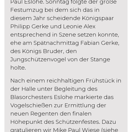
Paul Eslohe. Sonntag folgte der große
Festumzug bei dem sich das in
diesem Jahr scheidende Königspaar
Philipp Gerke und Leonie Alex
entsprechend in Szene setzen konnte,
ehe am Spätnachmittag Fabian Gerke,
des Königs Bruder, den
Jungschützenvogel von der Stange
holte.
Nach einem reichhaltigen Frühstück in
der Halle unter Begleitung des
Blasorchesters Eslohe markierte das
Vogelschießen zur Ermittlung der
neuen Regenten den finalen
Höhepunkt des Schützenfestes. Dazu
gratulieren wir Mike Paul Wiese (siehe