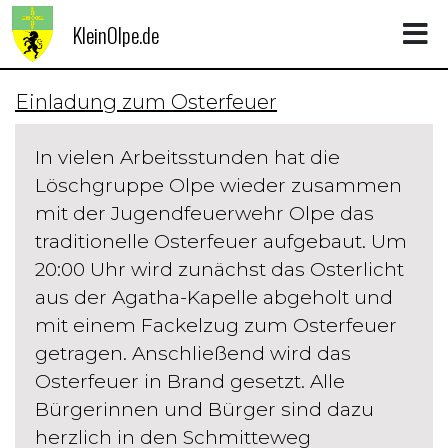
KleinOlpe.de
Einladung zum Osterfeuer
In vielen Arbeitsstunden hat die
Löschgruppe Olpe wieder zusammen
mit der Jugendfeuerwehr Olpe das
traditionelle Osterfeuer aufgebaut. Um
20:00 Uhr wird zunächst das Osterlicht
aus der Agatha-Kapelle abgeholt und
mit einem Fackelzug zum Osterfeuer
getragen. Anschließend wird das
Osterfeuer in Brand gesetzt. Alle
Bürgerinnen und Bürger sind dazu
herzlich in den Schmitteweg