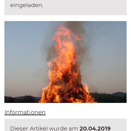
eingeladen.
Informationen
Dieser Artikel wurde am
20.04.2019