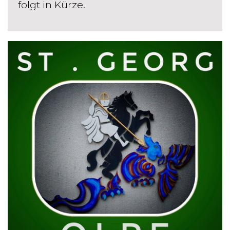
folgt in Kürze.