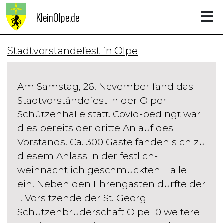
KleinOlpe.de
Stadtvorständefest in Olpe
Am Samstag, 26. November fand das
Stadtvorständefest in der Olper
Schützenhalle statt. Covid-bedingt war
dies bereits der dritte Anlauf des
Vorstands. Ca. 300 Gäste fanden sich zu
diesem Anlass in der festlich-
weihnachtlich geschmückten Halle
ein. Neben den Ehrengästen durfte der
1. Vorsitzende der St. Georg
Schützenbruderschaft Olpe 10 weitere