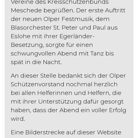
Vereine des Kreisschützenbunds
Meschede begrüßen. Der erste Auftritt
der neuen Olper Festmusik, dem
Blasorchester St. Peter und Paul aus
Eslohe mit ihrer Egerländer-
Besetzung, sorgte für einen
schwungvollen Abend mit Tanz bis
spät in die Nacht.
An dieser Stelle bedankt sich der Olper
Schützenvorstand nochmal herzlich
bei allen Helferinnen und Helfern, die
mit ihrer Unterstützung dafür gesorgt
haben, dass der Abend ein voller Erfolg
wird.
Eine Bilderstrecke auf dieser Website