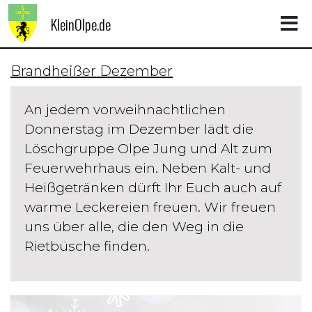
KleinOlpe.de
Brandheißer Dezember
An jedem vorweihnachtlichen
Donnerstag im Dezember lädt die
Löschgruppe Olpe Jung und Alt zum
Feuerwehrhaus ein. Neben Kalt- und
Heißgetränken dürft Ihr Euch auch auf
warme Leckereien freuen. Wir freuen
uns über alle, die den Weg in die
Rietbüsche finden.